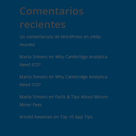
Comentarios
recientes
Un comentarista de WordPress
en
¡Hola
mundo!
Marta Simons
en
Why Cambridge Analytica
Need ICO?
Marta Simons
en
Why Cambridge Analytica
Need ICO?
Marta Simons
en
Facts & Tips About Bitcoin
Miner Fees
Arnold Newman
en
Top 10 App Tips