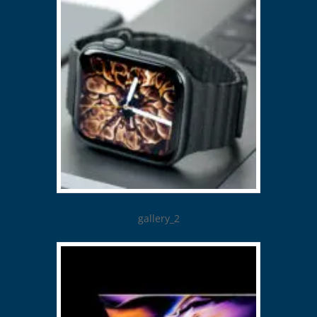
gallery_2