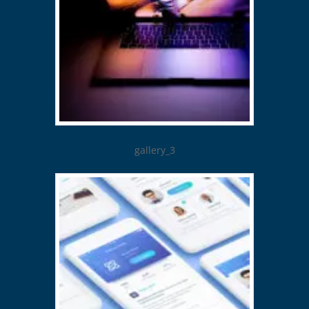
gallery_3