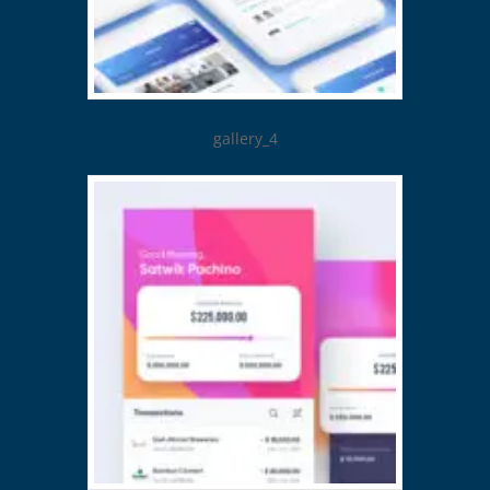
gallery_4