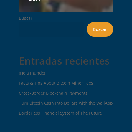
Buscar
Buscar
Entradas recientes
¡Hola mundo!
Facts & Tips About Bitcoin Miner Fees
Cross-Border Blockchain Payments
Turn Bitcoin Cash Into Dollars with the WallApp
Borderless Financial System of The Future