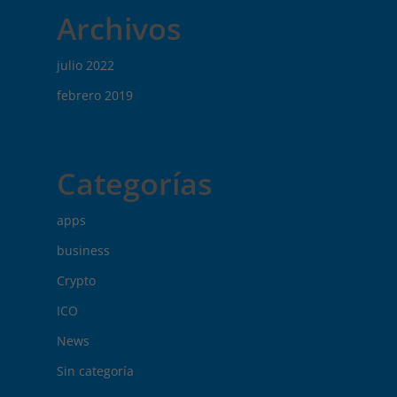
Archivos
julio 2022
febrero 2019
Categorías
apps
business
Crypto
ICO
News
Sin categoría